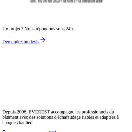
Parlons-en dès aujourd'hui.
Demandez un devis gratuit
Un projet ? Nous répondons sous 24h.
Demandez un devis
Depuis 2006, EVEREST accompagne les professionnels du
bâtiment avec des solutions d'échafaudage fiables et adaptées à
chaque chantier.