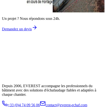
Demandez un devis gratuit
Un projet ? Nous répondons sous 24h.
Demandez un devis
Depuis 2006, EVEREST accompagne les professionnels du
bâtiment avec des solutions d'échafaudage fiables et adaptées à
chaque chantier.
+33 (0)4 74 09 56 06
contact@everest-echaf.com