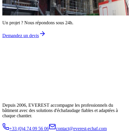
Demandez un devis gratuit
Un projet ? Nous répondons sous 24h.
Demandez un devis
Depuis 2006, EVEREST accompagne les professionnels du
bâtiment avec des solutions d'échafaudage fiables et adaptées à
chaque chantier.
+33 (0)4 74 09 56 06
contact@everest-echaf.com